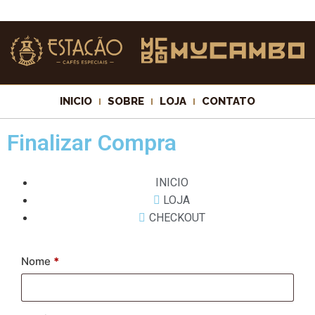
INICIO
SOBRE
LOJA
CONTATO
Finalizar Compra
INICIO
LOJA
CHECKOUT
Nome
*