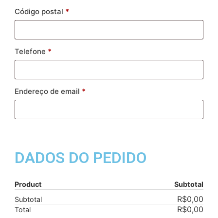
Código postal
*
Telefone
*
Endereço de email
*
DADOS DO PEDIDO
Product
Subtotal
R$
0,00
Subtotal
R$
0,00
Total